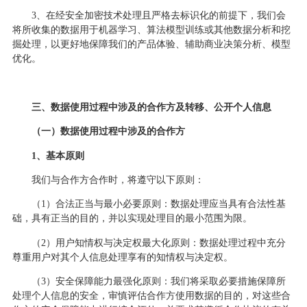
3、在经安全加密技术处理且严格去标识化的前提下，我们会
将所收集的数据用于机器学习、算法模型训练或其他数据分析和挖
掘处理，以更好地保障我们的产品体验、辅助商业决策分析、模型
优化。
三、数据使用过程中涉及的合作方及转移、公开个人信息
（一）数据使用过程中涉及的合作方
1、基本原则
我们与合作方合作时，将遵守以下原则：
（
1）合法正当与最小必要原则：数据处理应当具有合法性基
础，具有正当的目的，并以实现处理目的最小范围为限。
（
2）用户知情权与决定权最大化原则：数据处理过程中充分
尊重用户对其个人信息处理享有的知情权与决定权。
（
3）安全保障能力最强化原则：我们将采取必要措施保障所
处理个人信息的安全，审慎评估合作方使用数据的目的，对这些合