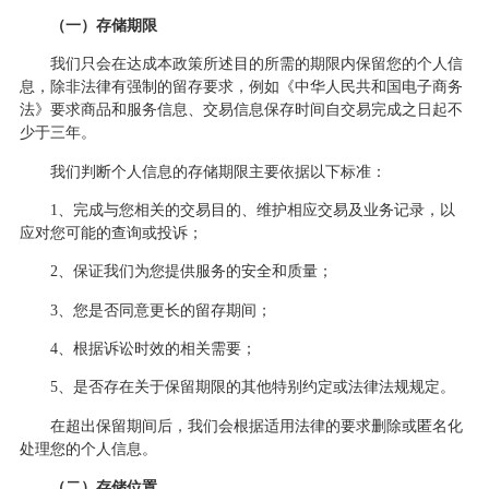
（一）存储期限
我们只会在达成本政策所述目的所需的期限内保留您的个人信
息，除非法律有强制的留存要求，例如《中华人民共和国电子商务
法》要求商品和服务信息、交易信息保存时间自交易完成之日起不
少于三年。
我们判断个人信息的存储期限主要依据以下标准：
1、完成与您相关的交易目的、维护相应交易及业务记录，以
应对您可能的查询或投诉；
2、保证我们为您提供服务的安全和质量；
3、您是否同意更长的留存期间；
4、根据诉讼时效的相关需要；
5、是否存在关于保留期限的其他特别约定或法律法规规定。
在超出保留期间后，我们会根据适用法律的要求删除或匿名化
处理您的个人信息。
（二）存储位置