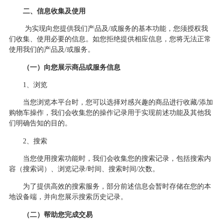
二、信息收集及使用
为实现向您提供我们产品及
/或服务的基本功能，您须授权我
们收集、使用必要的信息。如您拒绝提供相应信息，您将无法正常
使用我们的产品及/或服务。
（
一
）向您展示商品或服务信息
1、浏览
当您浏览本平台时，您可以选择对感兴趣的商品进行收藏
/添加
购物车操作，我们会收集您的操作记录用于实现前述功能及其他我
们明确告知的目的。
2、搜索
当您使用搜索功能时，我们会收集您的搜索记录，包括搜索内
容（搜索词
）
、浏览记录
/时间、搜索时间/次数。
为了提供高效的搜索服务，部分前述信息会暂时存储在您的本
地设备端，并向您展示搜索历史记录。
（
二
）帮助您完成交易