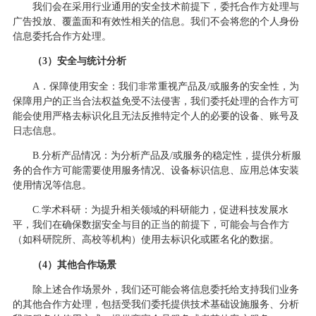
我们会在采用行业通用的安全技术前提下，委托合作方处理与
广告投放、覆盖面和有效性相关的信息。我们不会将您的个人身份
信息委托合作方处理。
（
3）安全与统计分析
A．保障使用安全：我们非常重视产品及/或服务的安全性，为
保障用户的正当合法权益免受不法侵害，我们委托处理的合作方可
能会使用严格去标识化且无法反推特定个人的必要的设备、账号及
日志信息。
B.分析产品情况：为分析产品及/或服务的稳定性，提供分析服
务的合作方可能需要使用服务情况、设备标识信息、应用总体安装
使用情况等信息。
C.学术科研：为提升相关领域的科研能力，促进科技发展水
平，我们在确保数据安全与目的正当的前提下，可能会与合作方
（如科研院所、高校等机构）使用去标识化或匿名化的数据。
（
4）其他合作场景
除上述合作场景外，我们还可能会将信息委托给支持我们业务
的其他合作方处理，包括受我们委托提供技术基础设施服务、分析