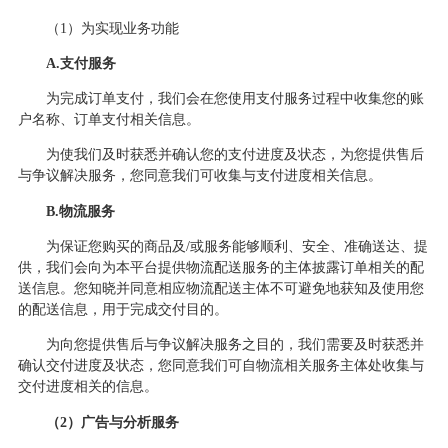
（
1）为实现业务功能
A.支付服务
为完成订单支付，我们会在您使用支付服务过程中收集您的账
户名称、订单支付相关信息。
为使我们及时获悉并确认您的支付进度及状态，为您提供售后
与争议解决服务，您同意我们可收集与支付进度相关信息。
B.物流服务
为保证您购买的商品及
/或服务能够顺利、安全、准确送达、提
供，我们会向为本平台提供物流配送服务的主体披露订单相关的配
送信息。您知晓并同意相应物流配送主体不可避免地获知及使用您
的配送信息，用于完成交付目的。
为向您提供售后与争议解决服务之目的，我们需要及时获悉并
确认交付进度及状态，您同意我们可自物流相关服务主体处收集与
交付进度相关的信息。
（
2）广告与分析服务