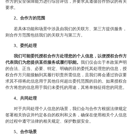
作方的安全保障能力进行综合评估，并要求其遵循合作协议的有关
要求。
2、合作方的范围
若具体功能和场景中涉及由我们的关联方、第三方提供服务，
则合作方范围包括我们的关联方与第三方。
3、委托处理
我们可能委托授权合作方处理您的个人信息，以便授权合作方
代表我们为您提供某些服务或履行职能。
我们仅会出于本政策声明
的合法、正当、必要、特定、明确的目的委托其处理您的信息，授
权合作方只能接触到其履行职责所需信息，且我们将会通过协议要
求其不得将此信息用于其他任何超出委托范围的目的。如果授权合
作方将您的信息用于我们未委托的用途，其将单独征得您的同意。
4、共同处理
对于共同处理个人信息的场景，我们会与合作方根据法律规定
签署相关协议并约定各自的权利和义务，确保在使用相关个人信息
的过程中遵守法律的相关规定、保护数据安全。
5、合作场景