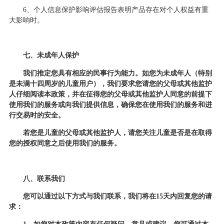
6、个人信息保护影响评估报告表明产品存在对个人权益有重
大影响时。
七、未成年人保护
我们推定您具有相应的民事行为能力。如您为未成年人（特别
是未满十四周岁的儿童用户），我们要求您请您的父母或其他监护
人仔细阅读本政策，并在征得您的父母或其他监护人同意的前提下
使用我们的服务或向我们提供信息，确保您在使用我们的服务和进
行交易时的安全。
若您是儿童的父母或其他监护人，请您关注儿童是否是在取得
您的授权同意之后使用我们的服务。
八、联系我们
您可以通过以下方式与我们联系，我们将在
15天内回复您的请
求：