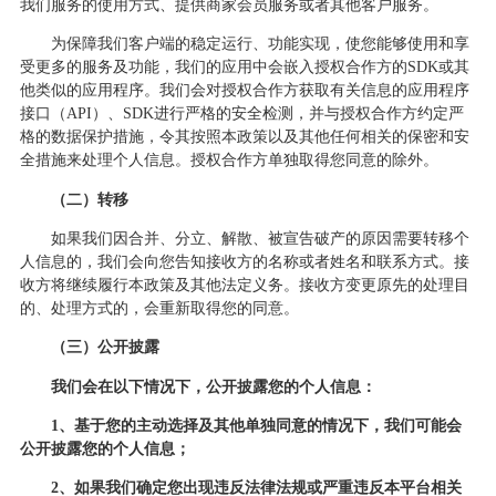
我们服务的使用方式、提供商家会员服务或者其他客户服务。
为保障我们客户端的稳定运行、功能实现，使您能够使用和享
受更多的服务及功能，我们的应用中会嵌入授权合作方的
SDK或其
他类似的应用程序。我们会对授权合作方获取有关信息的应用程序
接口（API）、SDK进行严格的安全检测，并与授权合作方约定严
格的数据保护措施，令其按照本政策以及其他任何相关的保密和安
全措施来处理个人信息。授权合作方单独取得您同意的除外。
（二）转移
如果我们因合并、分立、解散、被宣告破产的原因需要转移个
人信息的，我们会向您告知接收方的名称或者姓名和联系方式。接
收方将继续履行本政策及其他法定义务。接收方变更原先的处理目
的、处理方式的，会重新取得您的同意。
（三）公开披露
我们会在以下情况下，公开披露您的个人信息：
1、基于您的主动选择及其他单独同意的情况下，我们可能会
公开披露您的个人信息；
2、如果我们确定您出现违反法律法规或严重违反本平台相关