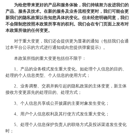
为给您带来更好的产品和服务体验，我们持续努力改进我们的
产品、服务及技术。在新的服务及业务流程变更时，我们可能会更
新我们的隐私政策以告知您具体的变化。但未经您明确同意，我们
不会限制您按照本政策所享有的权利。我们会在专门页面上发布对
本政策所做的任何变更。
对于重大变更，我们还会提供更为显著的通知（包括我们会通
过本平台公示的方式进行通知或向您提供弹窗提示）。
本政策所指的重大变更包括但不限于：
1、产品的业务模式发生重大变化。如处理个人信息的目的、
处理的个人信息类型、个人信息的使用方式；
2、业务调整、交易并购引起的隐私政策的主体变更，新主体
接收方变更原先的处理目的、处理方式；
3、个人信息共享或公开披露的主要对象发生变化；
4、用户个人信息权利及其行使方式发生重大变化；
5、处理个人信息保护负责人的联络方式及投诉渠道发生变化
时；