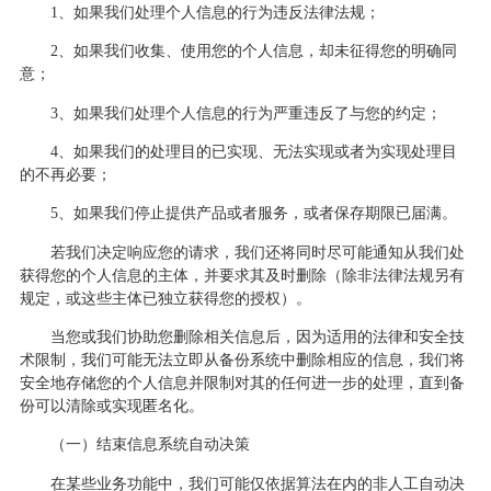
1、如果我们处理个人信息的行为违反法律法规；
2、如果我们收集、使用您的个人信息，却未征得您的明确同
意；
3、如果我们处理个人信息的行为严重违反了与您的约定；
4、如果我们的处理目的已实现、无法实现或者为实现处理目
的不再必要；
5、如果我们停止提供产品或者服务，或者保存期限已届满。
若我们决定响应您的请求，我们还将同时尽可能通知从我们处
获得您的个人信息的主体，并要求其及时删除（除非法律法规另有
规定，或这些主体已独立获得您的授权）。
当您或我们协助您删除相关信息后，因为适用的法律和安全技
术限制，我们可能无法立即从备份系统中删除相应的信息，我们将
安全地存储您的个人信息并限制对其的任何进一步的处理，直到备
份可以清除或实现匿名化。
（
一
）
结
束信息系统自动决策
在某些业务功能中，我们可能仅依据算法在内的非人工自动决