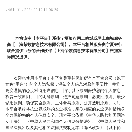
更新时间：2024.09.12 11:08:29
本协议中【本平台】系指
宁夏银行
网上商城或网上商城服务
商【上海荣数信息技术有限公司】。本平台相关服务由
宁夏银行
联合提供业务的合作伙伴【上海荣数信息技术有限公司】根据实
际情况提供。
欢迎您使用本平台！本平台尊重并保护所有本平台会员（以下
简称
“用户”）的个人隐私权，深知个人信息对您的重要性，并将以
高度谨慎的态度对待用户信息，恪守以下原则保护您的个人信息：
权责一致原则、目的明确原则、选择同意原则、必要性原则、最少
够用原则、确保安全原则、主体参与原则、公开透明原则。同时，
本平台承诺将按业界成熟的安全标准，采取相应的安全保护措施尽
全力保护您的个人信息安全。现本平台依据《中华人民共和国网络
安全法》、《中华人民共和国个人信息保护法》、《中华人民共和
国民法典》以及其他相关法律法规制定本《隐私政策》（以下简